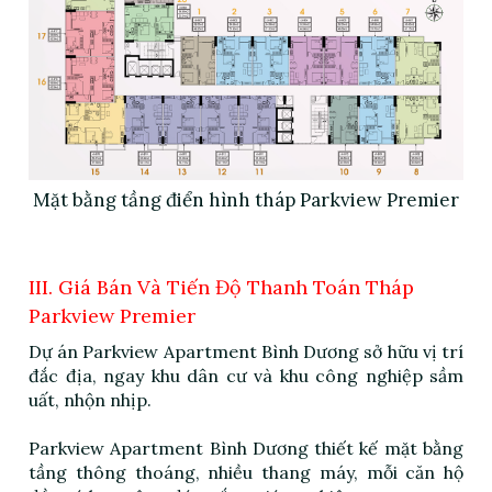
Mặt bằng tầng điển hình tháp Parkview Premier
III. Giá Bán Và Tiến Độ Thanh Toán Tháp
Parkview Premier
Dự án Parkview Apartment Bình Dương sở hữu vị trí
đắc địa, ngay khu dân cư và khu công nghiệp sầm
uất, nhộn nhịp.
Parkview Apartment Bình Dương thiết kế mặt bằng
tầng thông thoáng, nhiều thang máy, mỗi căn hộ