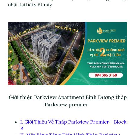
nhật tại bài viết này.
Giới thiệu Parkview Apartment Bình Dương tháp
Parkview premier
I. Giới Thiệu Về Tháp Parkview Premier - Block
B