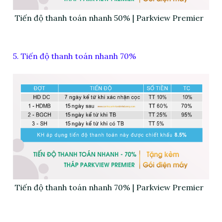
Tiến độ thanh toán nhanh 50% | Parkview Premier
5. Tiến độ thanh toán nhanh 70%
Tiến độ thanh toán nhanh 70% | Parkview Premier