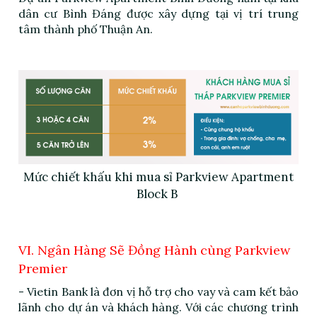
dân cư Bình Đáng được xây dựng tại vị trí trung
tâm thành phố Thuận An.
Mức chiết khấu khi mua sỉ Parkview Apartment
Block B
VI. Ngân Hàng Sẽ Đồng Hành cùng Parkview
Premier
- Vietin Bank là đơn vị hỗ trợ cho vay và cam kết bảo
lãnh cho dự án và khách hàng. Với các chương trình