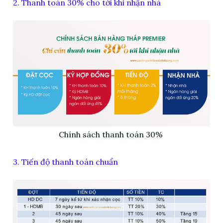
2. Thanh toán 30% cho tới khi nhận nhà
Chính sách thanh toán 30%
3. Tiến độ thanh toán chuẩn