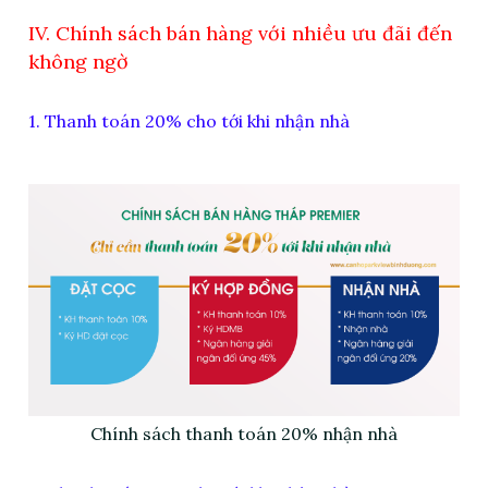
IV. Chính sách bán hàng với nhiều ưu đãi đến
không ngờ
1. Thanh toán 20% cho tới khi nhận nhà
Chính sách thanh toán 20% nhận nhà