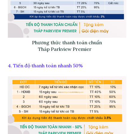
Phương thức thanh toán chuẩn
Tháp Parkview Premier
4. Tiến độ thanh toán nhanh 50%