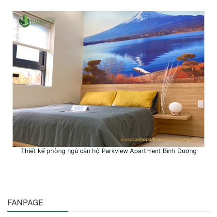
Thiết kế phòng ngủ căn hộ Parkview Apartment Bình Dương
FANPAGE