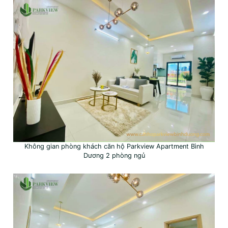
Không gian phòng khách căn hộ Parkview Apartment Bình
Dương 2 phòng ngủ