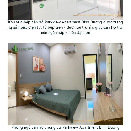
Khu vực bếp căn hộ Parkview Apartment Bình Dương được trang
bị sẵn bếp điện từ, tủ bếp trên - dưới lưu trữ ẩn, giúp căn hộ trở
nên ngăn nắp - hiện đại hơn
Phòng ngủ căn hộ chung cư Parkview Apartment Bình Dương