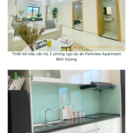
Thiết kế mẫu căn hộ 2 phòng ngủ dự án Parkview Apartment
Bình Dương